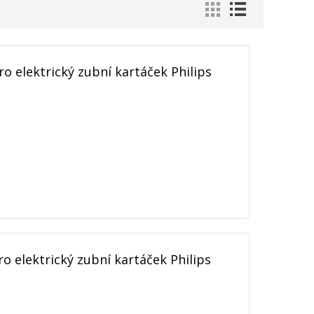
o elektrický zubní kartáček Philips
o elektrický zubní kartáček Philips