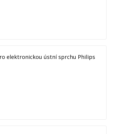
o elektronickou ústní sprchu Philips