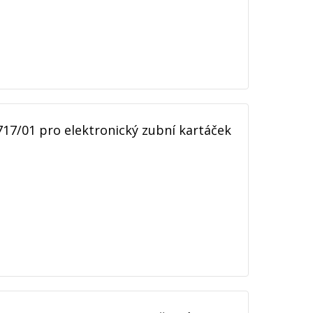
717/01 pro elektronický zubní kartáček