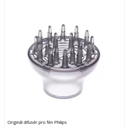
Originál difusér pro fén Philips