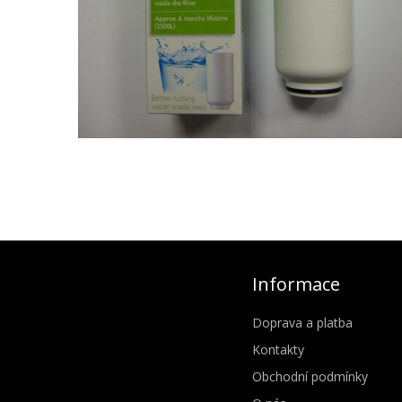
Informace
Doprava a platba
Kontakty
Obchodní podmínky