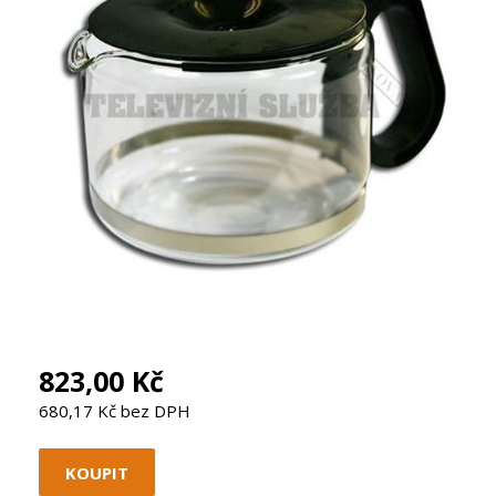
823,00 Kč
680,17 Kč bez DPH