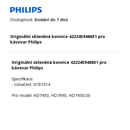
Dostupnost:
Dodání do 7 dnů
Originální skleněná konvice 422245948651 pro
kávovar Philips
Originální skleněná konvice 422245948651 pro
kávovar Philips
Specifikace:
- označení: SCB1014
Pro model: HD7450, HD7990, HD7450/20