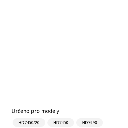
Určeno pro modely
HD7450/20
HD7450
HD7990