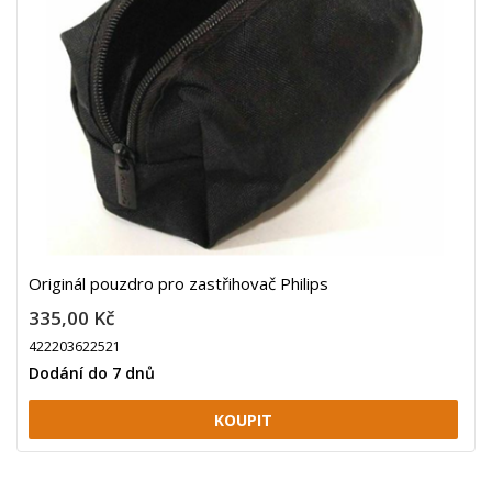
Originál pouzdro pro zastřihovač Philips
335,00 Kč
422203622521
Dodání do 7 dnů