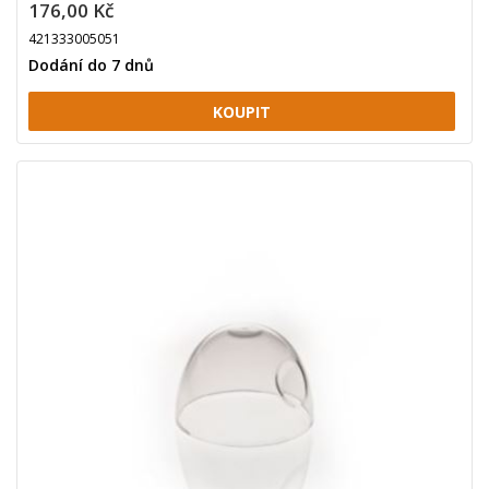
176,00 Kč
421333005051
Dodání do 7 dnů