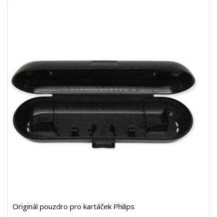
Originál pouzdro pro kartáček Philips