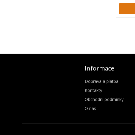
Informace
Doprava a platba
Kontakty
Obchodní podmínky
O nás