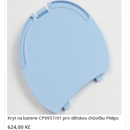
Kryt na baterie CP9957/01 pro dětskou chůvičku Philips
624,00 Kč