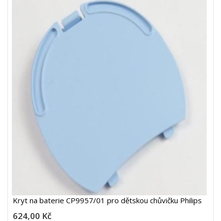
Kryt na baterie CP9957/01 pro dětskou chůvičku Philips
624,00 Kč