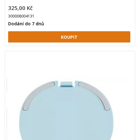
325,00 Kč
300008004131
Dodání do 7 dnů