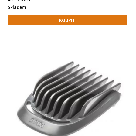
Skladem