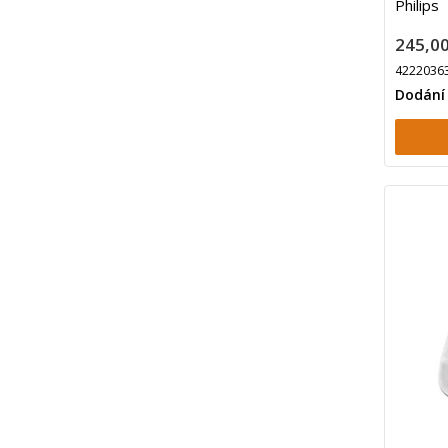
Philips
245,00
4222036
Dodání