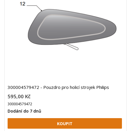
300004579472 - Pouzdro pro holicí strojek Philips
595,00 Kč
300004579472
Dodání do 7 dnů