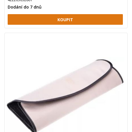
Dodání do 7 dnů