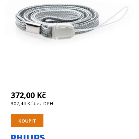
372,00 Kč
307,44 Kč bez DPH