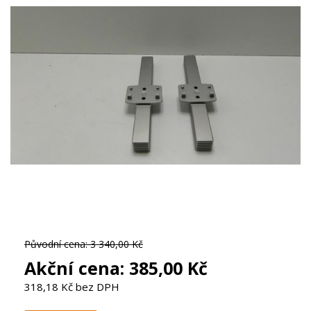
Původní cena:
3 340,00 Kč
Akční cena:
385,00 Kč
318,18 Kč bez DPH