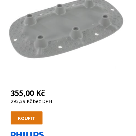
355,00 Kč
293,39 Kč bez DPH