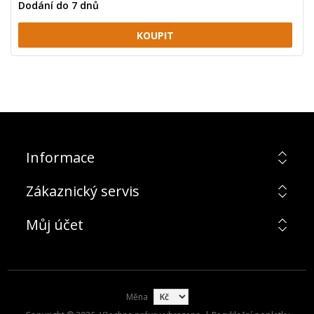
Dodání do 7 dnů
Informace
Zákaznický servis
Můj účet
Měna