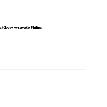
sáčkový vysavače Philips