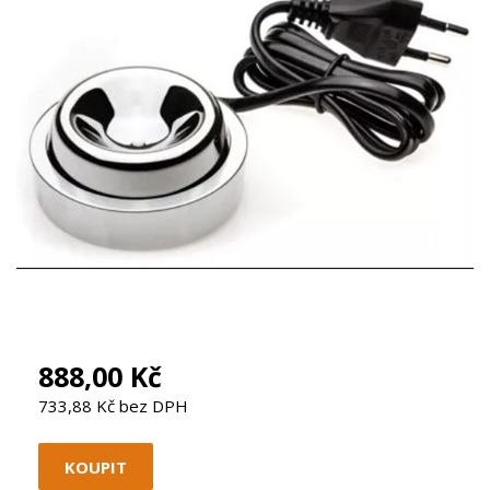
888,00 Kč
733,88 Kč bez DPH