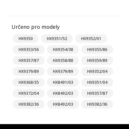
Určeno pro modely
HX9350
HX9351/52
HX9352/01
HX9353/56
HX9354/38
HX9355/86
HX9357/87
HX9358/88
HX9359/89
HX9379/89
HX9379/89
HX9352/04
HX9368/35
HX8491/03
HX9351/04
HX9372/04
HX8492/03
HX9357/87
HX9382/36
HX8492/03
HX9382/36