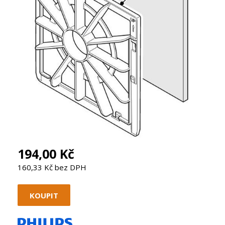
194,00 Kč
160,33 Kč bez DPH