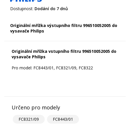
Dostupnost:
Dodání do 7 dnů
Originální mřížka výstupního filtru 996510052005 do
vysavače Philips
Originální mřížka vstupního filtru 996510052005 do
vysavače Philips
Pro model: FC8443/01, FC8321/09, FC8322
Určeno pro modely
FC8321/09
FC8443/01