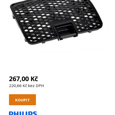
267,00 Kč
220,66 Kč bez DPH