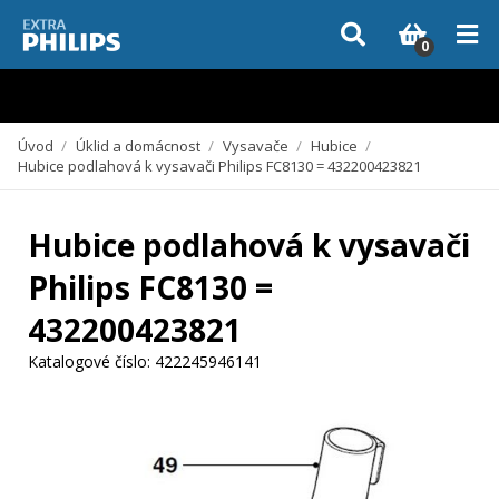
Vzhledem k aktuální situaci se může dodání dílů, které nejsou skladem,
zpozdit. Děkujeme za pochopení.
0
Úvod
/
Úklid a domácnost
/
Vysavače
/
Hubice
/
Hubice podlahová k vysavači Philips FC8130 = 432200423821
Hubice podlahová k vysavači
Philips FC8130 =
432200423821
Katalogové číslo:
422245946141