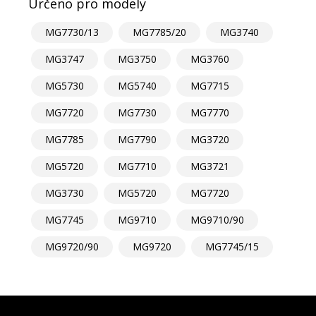
Určeno pro modely
MG7730/13
MG7785/20
MG3740
MG3747
MG3750
MG3760
MG5730
MG5740
MG7715
MG7720
MG7730
MG7770
MG7785
MG7790
MG3720
MG5720
MG7710
MG3721
MG3730
MG5720
MG7720
MG7745
MG9710
MG9710/90
MG9720/90
MG9720
MG7745/15