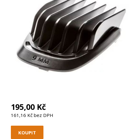
195,00 Kč
161,16 Kč bez DPH