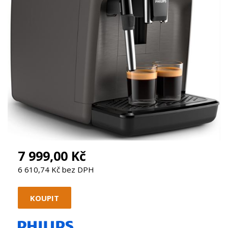
7 999,00 Kč
6 610,74 Kč bez DPH