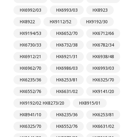
HX6992/03
HX6993/03
HX8923
HX8922
HX9112/52
HX9192/30
HX9194/53
HX6652/70
HX6712/66
HX6730/33
HX6732/38
HX6782/34
HX6912/21
HX6921/31
HX6938/48
HX6962/70
HX6986/03
HX6993/03
HX6235/36
HX6253/81
HX6325/70
HX6552/76
HX6631/02
HX9141/20
HX9192/02 HX8273/20
HX8915/01
HX8941/10
HX6235/36
HX6253/81
HX6325/70
HX6552/76
HX6631/02