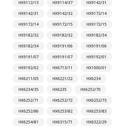
HX9112/13
HX9114/37
HX9142/31
HX9142/31
HX9142/32
HX9172/14
HX9172/14
HX9172/15
HX9172/15
HX9182/32
HX9182/32
HX9182/34
HX9182/34
HX9191/06
HX9191/06
HX9191/07
HX9191/07
HX9192/01
HX9192/02
HX6713/11
HX1000/01
HX6211/05
HX6221/22
HX6234
HX6234/35
HX6235
HX6252/70
HX6252/71
HX6252/72
HX6252/73
HX6252/86
HX6253/82
HX6253/83
HX6254/81
HX6315/71
HX6322/29