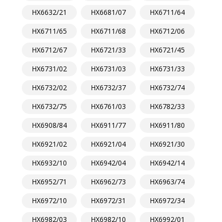
HX6632/21
HX6681/07
HX6711/64
HX6711/65
HX6711/68
HX6712/06
HX6712/67
HX6721/33
HX6721/45
HX6731/02
HX6731/03
HX6731/33
HX6732/02
HX6732/37
HX6732/74
HX6732/75
HX6761/03
HX6782/33
HX6908/84
HX6911/77
HX6911/80
HX6921/02
HX6921/04
HX6921/30
HX6932/10
HX6942/04
HX6942/14
HX6952/71
HX6962/73
HX6963/74
HX6972/10
HX6972/31
HX6972/34
HX6982/03
HX6982/10
HX6992/01