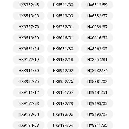
HX6352/45
HX6511/30
HX6512/59
HX6513/08
HX6513/09
HX6552/77
HX6557/76
HX6582/51
HX6589/37
HX6616/50
HX6616/51
HX6616/52
HX6631/24
HX6631/30
HX8962/05
HX9172/19
HX9182/18
HX8454/81
HX8911/30
HX8912/02
HX8932/74
HX8932/75
HX8932/76
HX8981/02
HX9111/12
HX9141/07
HX9141/51
HX9172/38
HX9192/29
HX9193/03
HX9193/04
HX9193/05
HX9193/07
HX9194/08
HX9194/54
HX8911/35