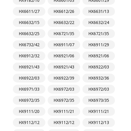
HX9182/10
HX6601/03
HX6601/29
HX6611/27
HX6612/26
HX6631/13
HX6632/15
HX6632/22
HX6632/24
HX6632/25
HX6721/35
HX6721/35
HX6732/42
HX6911/07
HX6911/29
HX6912/32
HX6921/06
HX6921/06
HX6921/43
HX6921/43
HX6922/03
HX6922/03
HX6922/39
HX6932/36
HX6971/33
HX6972/03
HX6972/03
HX6972/35
HX6972/35
HX6973/35
HX9111/20
HX9111/21
HX9111/21
HX9112/12
HX9112/12
HX9112/13