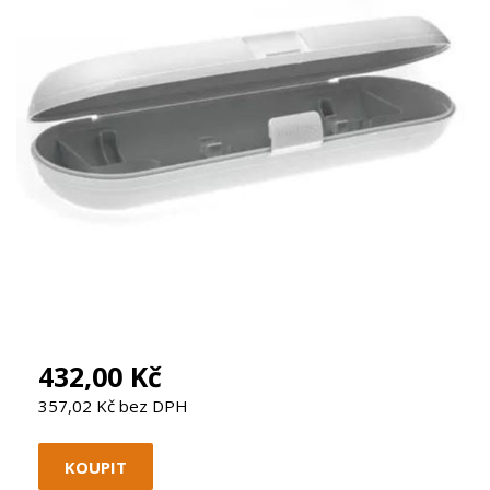
432,00 Kč
357,02 Kč bez DPH