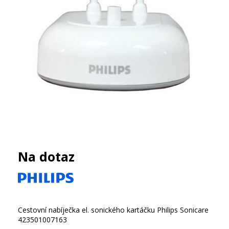
Na dotaz
Cestovní nabíječka el. sonického kartáčku Philips Sonicare
423501007163