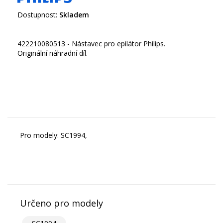
Dostupnost:
Skladem
422210080513 - Nástavec pro epilátor Philips.
Originální náhradní díl.
Pro modely: SC1994,
Určeno pro modely