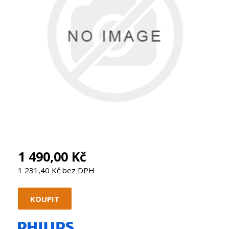
1 490,00 Kč
1 231,40 Kč bez DPH