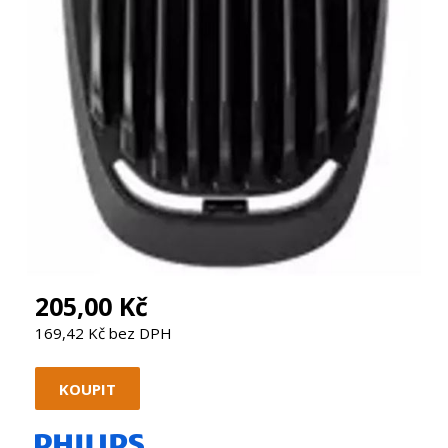
205,00 Kč
169,42 Kč bez DPH