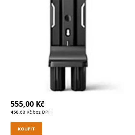
555,00 Kč
458,68 Kč bez DPH