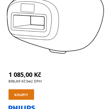
1 085,00 Kč
896,69 Kč bez DPH