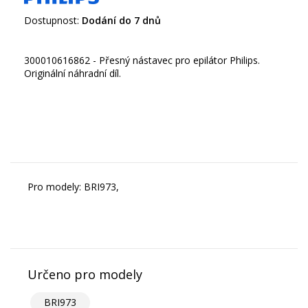
Dostupnost:
Dodání do 7 dnů
300010616862 - Přesný nástavec pro epilátor Philips.
Originální náhradní díl.
Pro modely: BRI973,
Určeno pro modely
BRI973