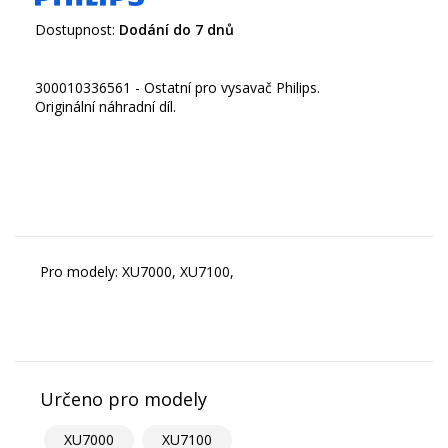
Dostupnost:
Dodání do 7 dnů
300010336561 - Ostatní pro vysavač Philips.
Originální náhradní díl.
Pro modely: XU7000, XU7100,
Určeno pro modely
XU7000
XU7100