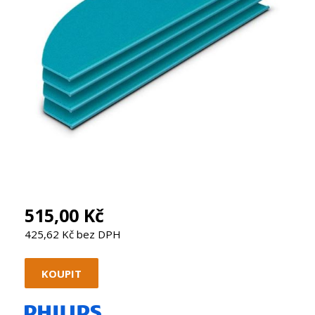
515,00 Kč
425,62 Kč bez DPH