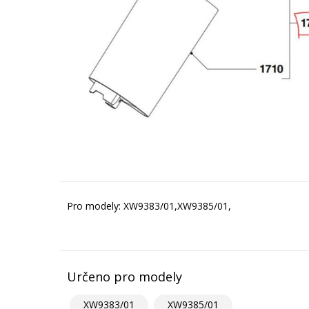
Pro modely: XW9383/01,XW9385/01,
Určeno pro modely
XW9383/01
XW9385/01