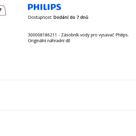
Dostupnost:
Dodání do 7 dnů
300008186211 - Zásobník vody pro vysavač Philips.
Originální náhradní díl.