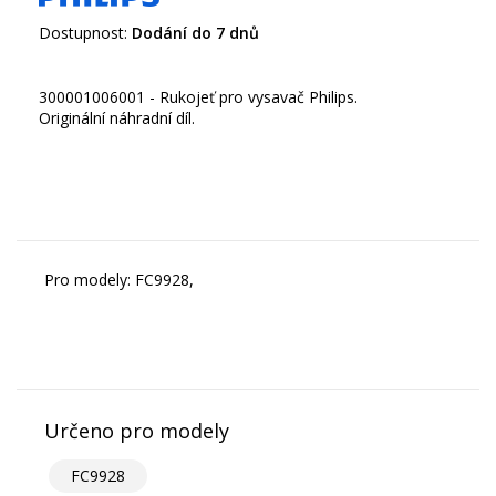
Dostupnost:
Dodání do 7 dnů
300001006001 - Rukojeť pro vysavač Philips.
Originální náhradní díl.
Pro modely: FC9928,
Určeno pro modely
FC9928