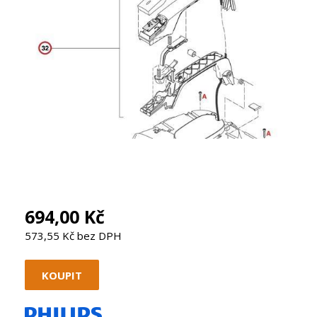
694,00 Kč
573,55 Kč bez DPH